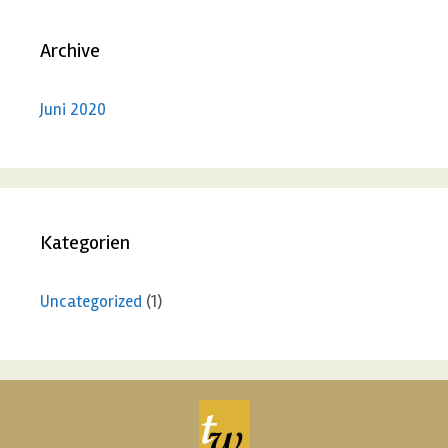
Archive
Juni 2020
Kategorien
Uncategorized
(1)