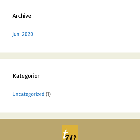
Archive
Juni 2020
Kategorien
Uncategorized
(1)